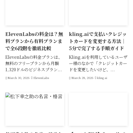
ElevenLabsの料金は？無
kling.aiで支払いクレジッ
料プランから有料プランま
トカードを変更する方法｜
で全6段階を徹底比較
5分で完了する手順ガイド
ElevenLabsの料金プランは、
Kling.aiを利用しているユーザ
無料のフリープランから月額
ー様のなかで「クレジットカー
1,320ドルのビジネスプラン...
ドを変更したいけど、...
March 30, 2026
ElevenLabs
March 28, 2026
kling ai