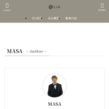
contact
MENU
HOME
会社概要
事業内容
MASA
– Author –
MASA