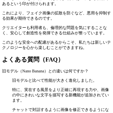
あるという印が付けられます。
これにより、フェイク画像の拡散を防ぐなど、悪用を抑制す
る効果が期待できるのです。
クリエイターも利用者も、倫理的な問題を気にすることな
く、安心して創造性を発揮できる仕組みが整っています。
このような安全への配慮があるからこそ、私たちは新しいテ
クノロジーを心から楽しむことができますね。
よくある質問（FAQ）
旧モデル（Nano Banana）との違いは何ですか？
旧モデルと比べて性能が大きく進化しました。
特に、実在する風景をより正確に再現する力や、画像
の中にきれいな文字を描写する新機能が追加されてい
ます。
チャットで対話するように画像を修正できるようにな