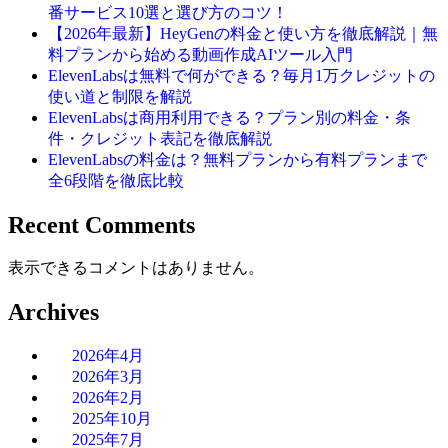
番サービス10選と選び方のコツ！
【2026年最新】HeyGenの料金と使い方を徹底解説｜無
料プランから始める動画作成AIツール入門
ElevenLabsは無料で何ができる？毎月1万クレジットの
使い道と制限を解説
ElevenLabsは商用利用できる？プラン別の料金・条
件・クレジット表記を徹底解説
ElevenLabsの料金は？無料プランから有料プランまで
全6段階を徹底比較
Recent Comments
表示できるコメントはありません。
Archives
2026年4月
2026年3月
2026年2月
2025年10月
2025年7月