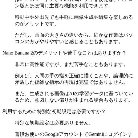
ン版とほぼ同じ主要な機能を利用できます。
移動中や外出先でも手軽に画像生成や編集を楽しめる
のがメリットです。
ただし、画面の大きさの違いから、細かな作業はパソ
コンの方がやりやすいと感じることもあります。
Nano Banana 2のデメリットや苦手なことはありますか？
非常に高性能ですが、まだ苦手なこともあります。
例えば、人間の手の指を正確に描くことや、論理的に
矛盾した複雑な指示の再現は完璧ではありません。
また、生成される画像はAIの学習データに基づいてい
るため、意図しない偏りが生まれる場合もあります。
利用するために特別な初期設定は必要ですか？
特別な初期設定は必要ありません。
普段お使いのGoogleアカウントでGeminiにログインす