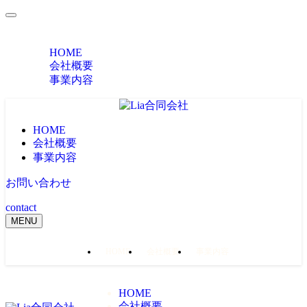
MENU
HOME
会社概要
事業内容
HOME
会社概要
事業内容
お問い合わせ
contact
MENU
HOME
会社概要
事業内容
HOME
会社概要