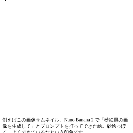
例えばこの画像サムネイル。Nano Banana 2 で「砂絵風の画
像を生成して」とプロンプトを打ってできた絵。砂絵っぽ
く、よくできているなという印象です。