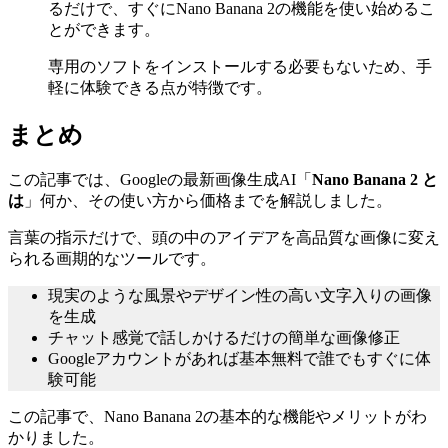
るだけで、すぐにNano Banana 2の機能を使い始めるこ
とができます。
専用のソフトをインストールする必要もないため、手
軽に体験できる点が特徴です。
まとめ
この記事では、Googleの最新画像生成AI「
Nano Banana 2 と
は
」何か、その使い方から価格までを解説しました。
言葉の指示だけで、頭の中のアイデアを高品質な画像に変え
られる画期的なツールです。
現実のような風景やデザイン性の高い文字入りの画像
を生成
チャット感覚で話しかけるだけの簡単な画像修正
Googleアカウントがあれば基本無料で誰でもすぐに体
験可能
この記事で、Nano Banana 2の基本的な機能やメリットがわ
かりました。