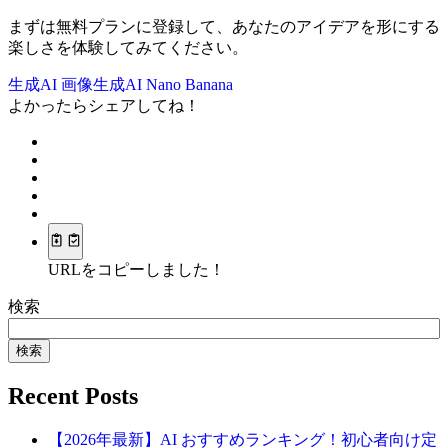
まずは無料プランに登録して、あなたのアイデアを形にする
楽しさを体験してみてください。
生成AI
画像生成AI
Nano Banana
よかったらシェアしてね！
URLをコピーしました！
検索
検索
Recent Posts
【2026年最新】AI おすすめランキング！初心者向け定