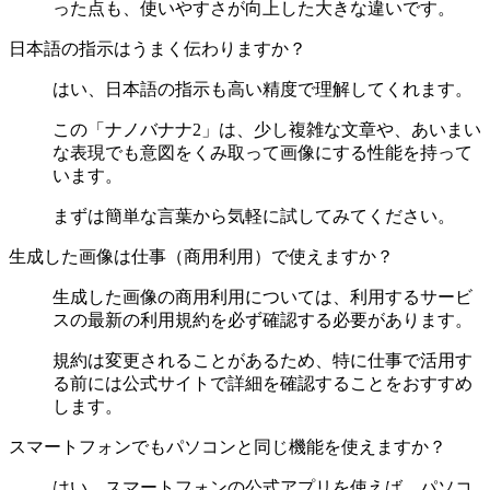
った点も、使いやすさが向上した大きな違いです。
日本語の指示はうまく伝わりますか？
はい、日本語の指示も高い精度で理解してくれます。
この「ナノバナナ2」は、少し複雑な文章や、あいまい
な表現でも意図をくみ取って画像にする性能を持って
います。
まずは簡単な言葉から気軽に試してみてください。
生成した画像は仕事（商用利用）で使えますか？
生成した画像の商用利用については、利用するサービ
スの最新の利用規約を必ず確認する必要があります。
規約は変更されることがあるため、特に仕事で活用す
る前には公式サイトで詳細を確認することをおすすめ
します。
スマートフォンでもパソコンと同じ機能を使えますか？
はい、スマートフォンの公式アプリを使えば、パソコ