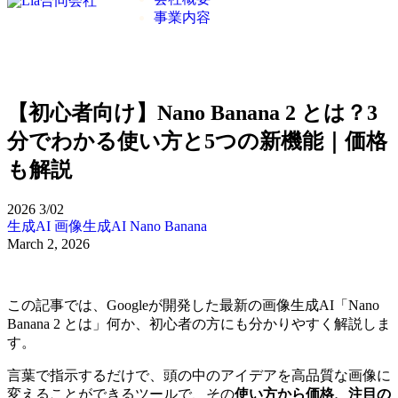
事業内容
【初心者向け】Nano Banana 2 とは？3
分でわかる使い方と5つの新機能｜価格
も解説
2026
3/02
生成AI
画像生成AI
Nano Banana
March 2, 2026
この記事では、Googleが開発した最新の画像生成AI「Nano
Banana 2 とは」何か、初心者の方にも分かりやすく解説しま
す。
言葉で指示するだけで、頭の中のアイデアを高品質な画像に
変えることができるツールで、その
使い方から価格、注目の