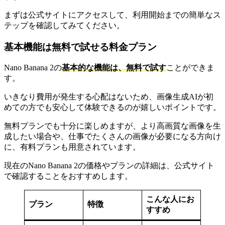
まずは公式サイトにアクセスして、利用開始までの簡単なス
テップを確認してみてください。
基本機能は無料で試せる料金プラン
Nano Banana 2の
基本的な機能は、無料で試す
ことができま
す。
いきなり費用が発生する心配はないため、画像生成AIが初
めての方でも安心して体験できるのが嬉しいポイントです。
無料プランでも十分に楽しめますが、より高画質な画像を生
成したい場合や、仕事でたくさんの画像が必要になる方向け
に、有料プランも用意されています。
現在のNano Banana 2の価格やプランの詳細は、公式サイト
で確認することをおすすめします。
こんな人にお
プラン
特徴
すすめ