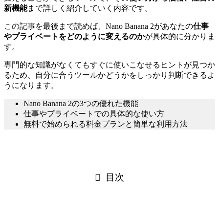
新機能
まで詳しく紹介していく内容です。
この記事を最後まで読めば、Nano Banana 2があなたの
仕事
やプライベートをどのように変えるのか
が具体的に分かりま
す。
専門的な知識がなくてもすぐに使いこなせるヒントが見つか
るため、自分に合うツールかどうかをしっかり判断できるよ
うになります。
Nano Banana 2の3つの優れた機能
仕事やプライベートでの具体的な使い方
無料で始められる料金プランと簡単な利用方法
目次