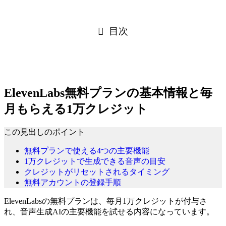
目次
ElevenLabs無料プランの基本情報と毎
月もらえる1万クレジット
この見出しのポイント
無料プランで使える4つの主要機能
1万クレジットで生成できる音声の目安
クレジットがリセットされるタイミング
無料アカウントの登録手順
ElevenLabsの無料プランは、毎月1万クレジットが付与さ
れ、音声生成AIの主要機能を試せる内容になっています。