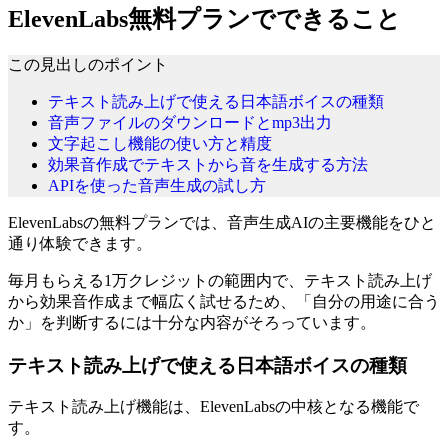
ElevenLabs無料プランでできること
この見出しのポイント
テキスト読み上げで使える日本語ボイスの種類
音声ファイルのダウンロードとmp3出力
文字起こし機能の使い方と精度
効果音作成でテキストから音を生成する方法
APIを使った音声生成の試し方
ElevenLabsの無料プランでは、音声生成AIの主要機能をひと
通り体験できます。
毎月もらえる1万クレジットの範囲内で、テキスト読み上げ
から効果音作成まで幅広く試せるため、「自分の用途に合う
か」を判断するには十分な内容がそろっています。
テキスト読み上げで使える日本語ボイスの種類
テキスト読み上げ機能は、ElevenLabsの中核となる機能で
す。