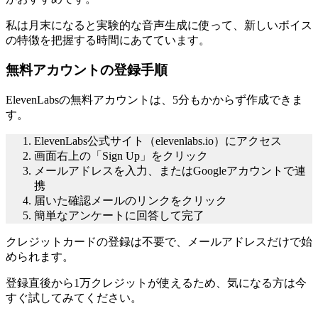
私は月末になると実験的な音声生成に使って、新しいボイス
の特徴を把握する時間にあてています。
無料アカウントの登録手順
ElevenLabsの無料アカウントは、5分もかからず作成できま
す。
ElevenLabs公式サイト（elevenlabs.io）にアクセス
画面右上の「Sign Up」をクリック
メールアドレスを入力、またはGoogleアカウントで連
携
届いた確認メールのリンクをクリック
簡単なアンケートに回答して完了
クレジットカードの登録は不要で、メールアドレスだけで始
められます。
登録直後から1万クレジットが使えるため、気になる方は今
すぐ試してみてください。