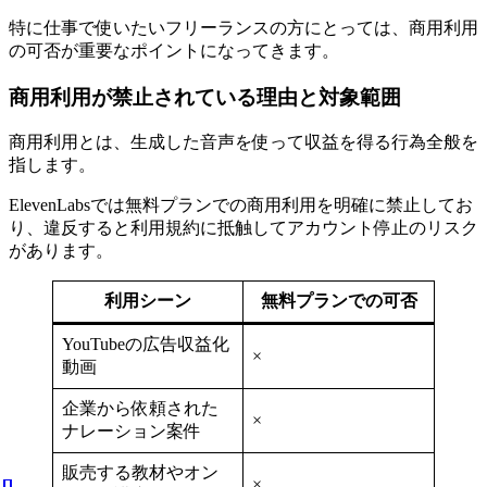
特に仕事で使いたいフリーランスの方にとっては、商用利用
の可否が重要なポイントになってきます。
商用利用が禁止されている理由と対象範囲
商用利用とは、生成した音声を使って収益を得る行為全般を
指します。
ElevenLabsでは無料プランでの商用利用を明確に禁止してお
り、違反すると利用規約に抵触してアカウント停止のリスク
があります。
利用シーン
無料プランでの可否
YouTubeの広告収益化
×
動画
企業から依頼された
×
ナレーション案件
販売する教材やオン
×