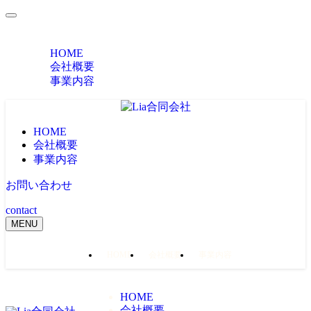
MENU
HOME
会社概要
事業内容
HOME
会社概要
事業内容
お問い合わせ
contact
MENU
HOME
会社概要
事業内容
HOME
会社概要