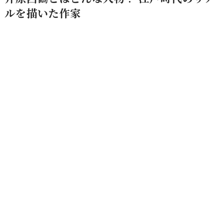
ルを描いた作家