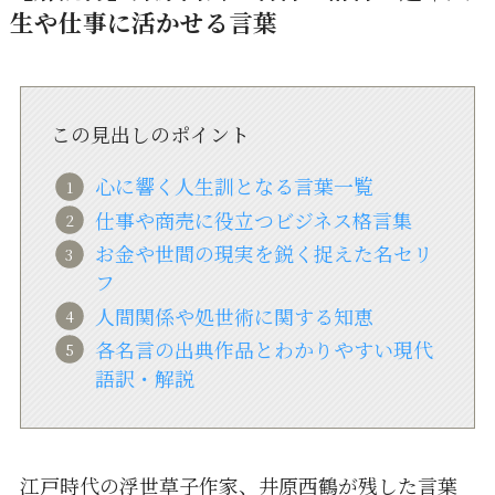
生や仕事に活かせる言葉
この見出しのポイント
心に響く人生訓となる言葉一覧
仕事や商売に役立つビジネス格言集
お金や世間の現実を鋭く捉えた名セリ
フ
人間関係や処世術に関する知恵
各名言の出典作品とわかりやすい現代
語訳・解説
江戸時代の浮世草子作家、井原西鶴が残した言葉