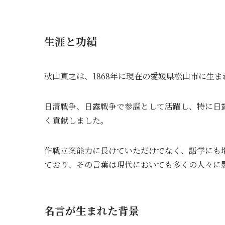
生涯と功績
秋山真之は、1868年に現在の愛媛県松山市に生ま
日清戦争、日露戦争で参謀として活躍し、特に日
く貢献しました。
作戦立案能力に長けていただけでなく、語学にも
ており、その言葉は現代においても多くの人々に
名言が生まれた背景