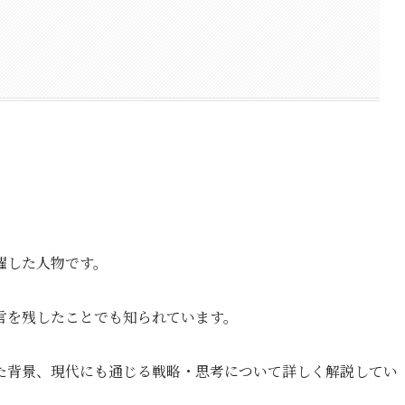
躍した人物です。
言を残したことでも知られています。
た背景、現代にも通じる戦略・思考について詳しく解説してい