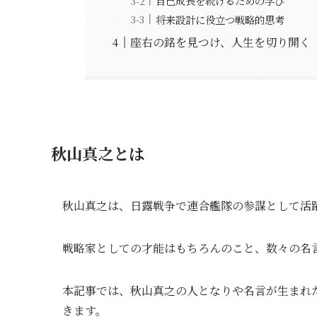
自己成長を続けるための学び
将来設計に役立つ戦略的思考
座右の銘を見つけ、人生を切り開く
秋山真之とは
秋山真之は、日露戦争で連合艦隊の参謀として活
戦略家としての才能はもちろんのこと、数々の名
本記事では、秋山真之の人となりや名言が生まれ
きます。