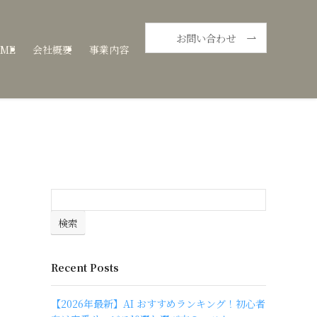
お問い合わせ
ME
会社概要
事業内容
検索
Recent Posts
【2026年最新】AI おすすめランキング！初心者