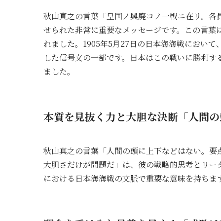
秋山真之の言葉「皇国ノ興廃コノ一戦ニ在リ。各
せられた非常に重要なメッセージです。この言葉
れました。1905年5月27日の日本海海戦にお
した信号文の一部です。日本はこの戦いに勝利す
ました。
本質を見抜く力と大胆な決断「人間の
秋山真之の言葉「人間の頭に上下などはない。要
大胆さだけが問題だ」は、彼の戦略的思考とリー
における日本海海戦の文脈で重要な意味を持ちま