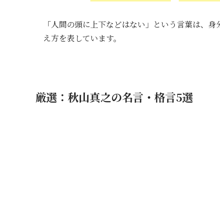
「人間の頭に上下などはない」という言葉は、身
え方を表しています。
厳選：秋山真之の名言・格言5選