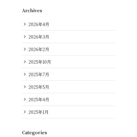
Archives
2026年4月
2026年3月
2026年2月
2025年10月
2025年7月
2025年5月
2025年4月
2025年1月
Categories