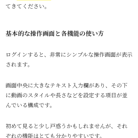
てきてください。
基本的な操作画面と各機能の使い方
ログインすると、非常にシンプルな操作画面が表示
されます。
画面中央に大きなテキスト入力欄があり、その下
に動画のスタイルや長さなどを設定する項目が並
んでいる構成です。
初めて見ると少し戸惑うかもしれませんが、それ
ぞれの機能はとても分かりやすいです。