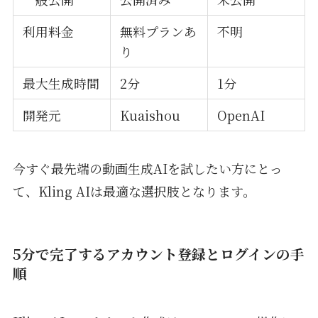
利用料金
無料プランあ
不明
り
最大生成時間
2分
1分
開発元
Kuaishou
OpenAI
今すぐ最先端の動画生成AIを試したい方にとっ
て、Kling AIは最適な選択肢となります。
5分で完了するアカウント登録とログインの手
順