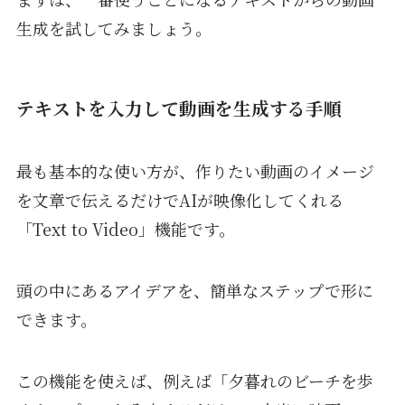
生成を試してみましょう。
テキストを入力して動画を生成する手順
最も基本的な使い方が、作りたい動画のイメージ
を文章で伝えるだけでAIが映像化してくれる
「Text to Video」機能です。
頭の中にあるアイデアを、簡単なステップで形に
できます。
この機能を使えば、例えば「夕暮れのビーチを歩