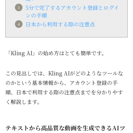
5分で完了するアカウント登録とログイ
ンの手順
日本から利用する際の注意点
「Kling AI」の始め方はとても簡単です。
この見出しでは、Kling AIがどのようなツールな
のかという基本情報から、アカウント登録の手
順、日本で利用する際の注意点までを分かりやす
く解説します。
テキストから高品質な動画を生成できるAIツ