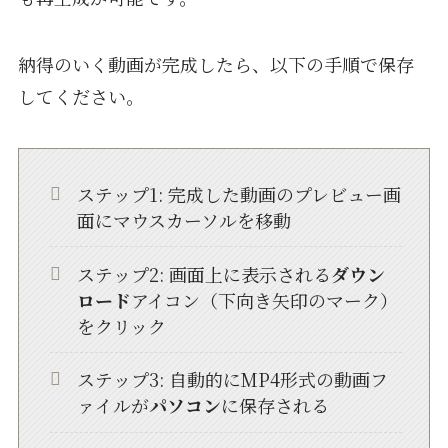
納得のいく動画が完成したら、以下の手順で保存
してください。
ステップ1: 完成した動画のプレビュー画
面にマウスカーソルを移動
ステップ2: 画面上に表示される
ダウン
ロード
アイコン（下向き矢印のマーク）
をクリック
ステップ3: 自動的にMP4形式の動画フ
ァイルが
パソコン
に保存される