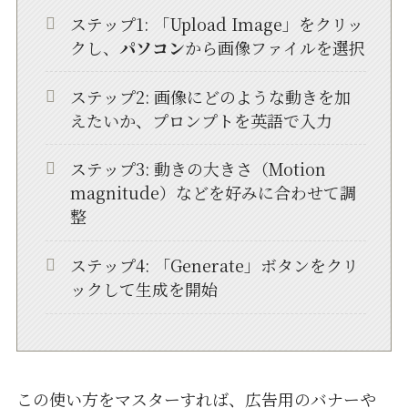
ステップ1: 「Upload Image」をクリッ
クし、
パソコン
から画像ファイルを選択
ステップ2: 画像にどのような動きを加
えたいか、プロンプトを英語で入力
ステップ3: 動きの大きさ（Motion
magnitude）などを好みに合わせて調
整
ステップ4: 「Generate」ボタンをクリ
ックして生成を開始
この使い方をマスターすれば、広告用のバナーや