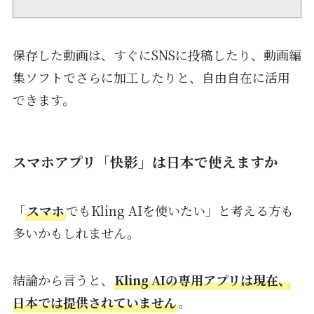
保存した動画は、すぐにSNSに投稿したり、動画編
集ソフトでさらに加工したりと、自由自在に活用
できます。
スマホアプリ「快影」は日本で使えますか
「
スマホ
でもKling AIを使いたい」と考える方も
多いかもしれません。
結論から言うと、
Kling AIの専用アプリは現在、
日本では提供されていません
。