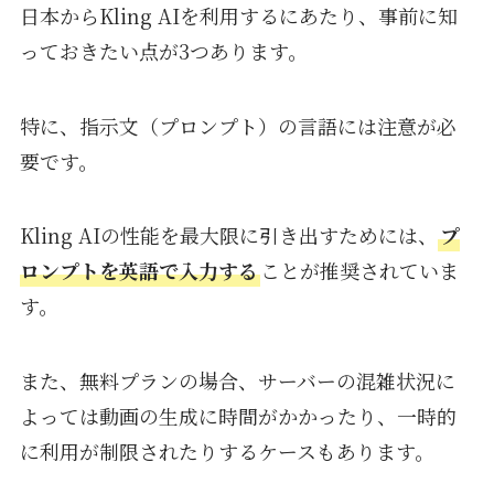
日本からKling AIを利用するにあたり、事前に知
っておきたい点が3つあります。
特に、指示文（プロンプト）の言語には注意が必
要です。
Kling AIの性能を最大限に引き出すためには、
プ
ロンプトを英語で入力する
ことが推奨されていま
す。
また、無料プランの場合、サーバーの混雑状況に
よっては動画の生成に時間がかかったり、一時的
に利用が制限されたりするケースもあります。