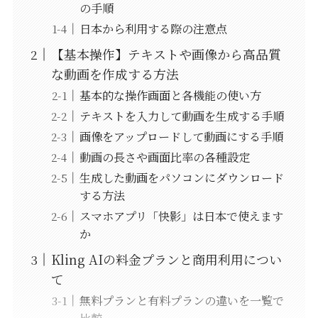
の手順
日本から利用する際の注意点
【基本操作】テキストや画像から高品質
な動画を作成する方法
基本的な操作画面と各機能の使い方
テキストを入力して動画を生成する手順
画像をアップロードして動画にする手順
動画の長さや画面比率の各種設定
生成した動画をパソコンにダウンロード
する方法
スマホアプリ「快影」は日本で使えます
か
Kling AIの料金プランと商用利用につい
て
無料プランと有料プランの違いを一覧で