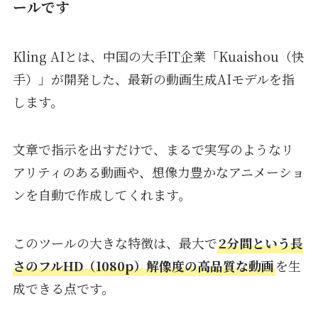
ールです
Kling AIとは、中国の大手IT企業「Kuaishou（快
手）」が開発した、最新の動画生成AIモデルを指
します。
文章で指示を出すだけで、まるで実写のようなリ
アリティのある動画や、想像力豊かなアニメーショ
ンを自動で作成してくれます。
このツールの大きな特徴は、最大で
2分間という長
さのフルHD（1080p）解像度の高品質な動画
を生
成できる点です。