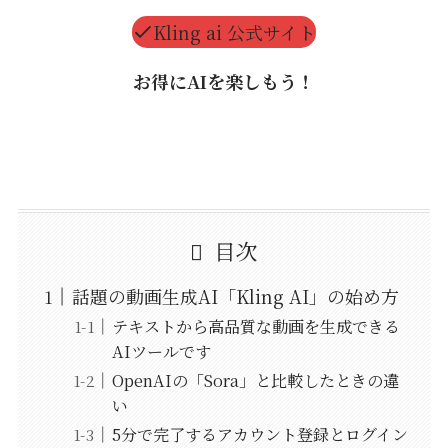
Kling ai 公式サイト
お得にAIを楽しもう！
目次
話題の動画生成AI「Kling AI」の始め方
テキストから高品質な動画を生成できる
AIツールです
OpenAIの「Sora」と比較したときの違
い
5分で完了するアカウント登録とログイン