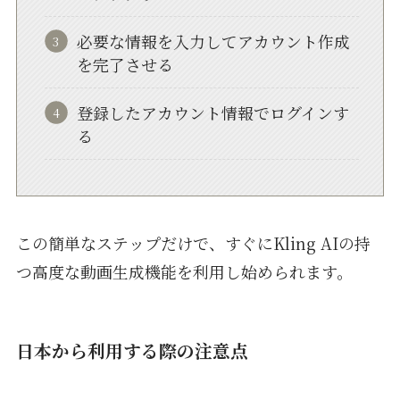
必要な情報を入力してアカウント作成
を完了させる
登録したアカウント情報でログインす
る
この簡単なステップだけで、すぐにKling AIの持
つ高度な動画生成機能を利用し始められます。
日本から利用する際の注意点