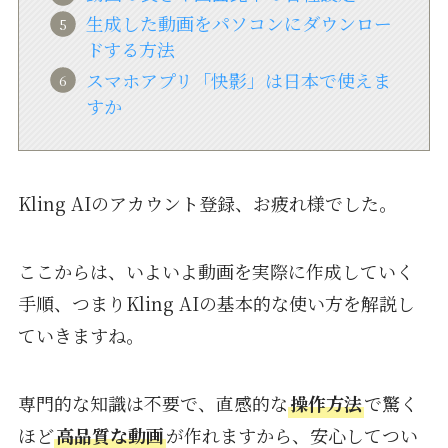
生成した動画をパソコンにダウンロー
ドする方法
スマホアプリ「快影」は日本で使えま
すか
Kling AIのアカウント登録、お疲れ様でした。
ここからは、いよいよ動画を実際に作成していく
手順、つまりKling AIの基本的な使い方を解説し
ていきますね。
専門的な知識は不要で、直感的な
操作方法
で驚く
ほど
高品質な動画
が作れますから、安心してつい