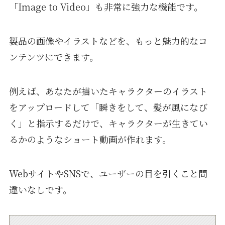
「Image to Video」も非常に強力な機能です。
製品の画像やイラストなどを、もっと魅力的なコ
ンテンツにできます。
例えば、あなたが描いたキャラクターのイラスト
をアップロードして「瞬きをして、髪が風になび
く」と指示するだけで、キャラクターが生きてい
るかのようなショート動画が作れます。
WebサイトやSNSで、ユーザーの目を引くこと間
違いなしです。