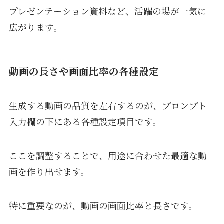
プレゼンテーション資料など、活躍の場が一気に
広がります。
動画の長さや画面比率の各種設定
生成する動画の品質を左右するのが、プロンプト
入力欄の下にある各種設定項目です。
ここを調整することで、用途に合わせた最適な動
画を作り出せます。
特に重要なのが、動画の画面比率と長さです。