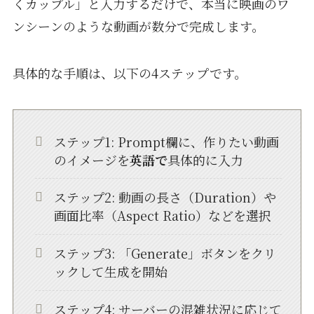
くカップル」と入力するだけで、本当に映画のワ
ンシーンのような動画が数分で完成します。
具体的な手順は、以下の4ステップです。
ステップ1: Prompt欄に、作りたい動画
のイメージを
英語で
具体的に入力
ステップ2: 動画の長さ（Duration）や
画面比率（Aspect Ratio）などを選択
ステップ3: 「Generate」ボタンをクリ
ックして生成を開始
ステップ4: サーバーの混雑状況に応じて