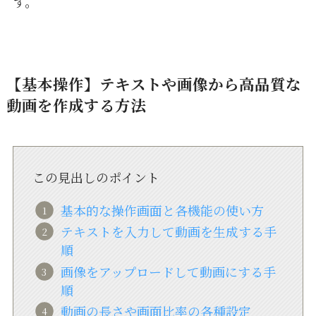
す。
【基本操作】テキストや画像から高品質な
動画を作成する方法
この見出しのポイント
基本的な操作画面と各機能の使い方
テキストを入力して動画を生成する手
順
画像をアップロードして動画にする手
順
動画の長さや画面比率の各種設定