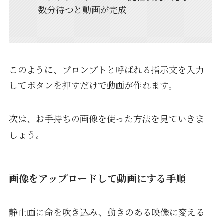
数分待つと動画が完成
このように、プロンプトと呼ばれる指示文を入力
してボタンを押すだけで動画が作れます。
次は、お手持ちの画像を使った方法を見ていきま
しょう。
画像をアップロードして動画にする手順
静止画に命を吹き込み、動きのある映像に変える