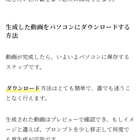
生成した動画をパソコンにダウンロードする
方法
動画が完成したら、いよいよパソコンに保存する
ステップです。
ダウンロード
方法はとても簡単で、誰でも迷うこ
となく行えます。
生成された動画はプレビューで確認でき、もしイメ
ージと違えば、プロンプトを少し修正して何度で
も再生成が可能です。