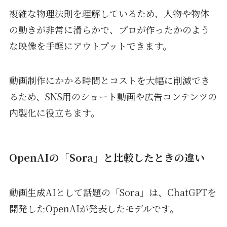
複雑な物理法則を理解しているため、人物や物体
の動きが非常に滑らかで、プロが作ったかのよう
な映像を手軽にアウトプットできます。
動画制作にかかる時間とコストを大幅に削減でき
るため、SNS用のショート動画や広告コンテンツの
内製化に役立ちます。
OpenAIの「Sora」と比較したときの違い
動画生成AIとして話題の「Sora」は、ChatGPTを
開発したOpenAIが発表したモデルです。