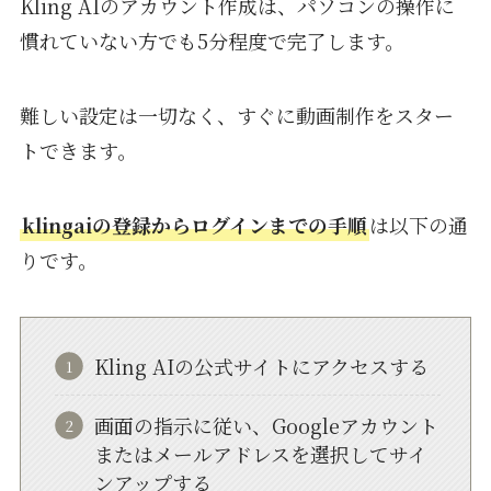
Kling AIのアカウント作成は、パソコンの操作に
慣れていない方でも5分程度で完了します。
難しい設定は一切なく、すぐに動画制作をスター
トできます。
klingaiの登録からログインまでの手順
は以下の通
りです。
Kling AIの公式サイトにアクセスする
画面の指示に従い、Googleアカウント
またはメールアドレスを選択してサイ
ンアップする