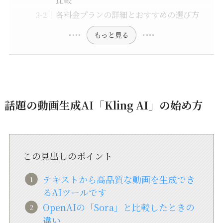
比較
各料金プランの詳細とおすすめの選び方
もっと見る
話題の動画生成AI「Kling AI」の始め方
この見出しのポイント
テキストから高品質な動画を生成でき
るAIツールです
OpenAIの「Sora」と比較したときの
違い