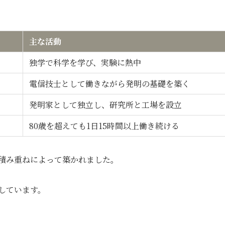
主な活動
独学で科学を学び、実験に熱中
電信技士として働きながら発明の基礎を築く
発明家として独立し、研究所と工場を設立
80歳を超えても1日15時間以上働き続ける
積み重ねによって築かれました。
しています。