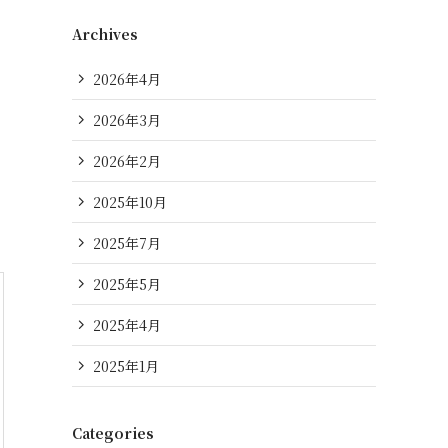
Archives
2026年4月
2026年3月
2026年2月
2025年10月
2025年7月
2025年5月
2025年4月
2025年1月
Categories