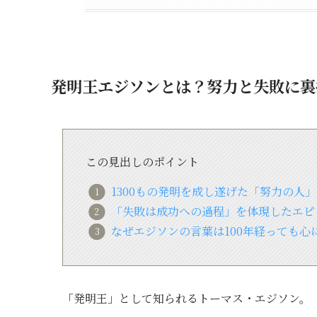
発明王エジソンとは？努力と失敗に裏
この見出しのポイント
1300もの発明を成し遂げた「努力の人
「失敗は成功への過程」を体現したエピ
なぜエジソンの言葉は100年経っても心
「発明王」として知られるトーマス・エジソン。