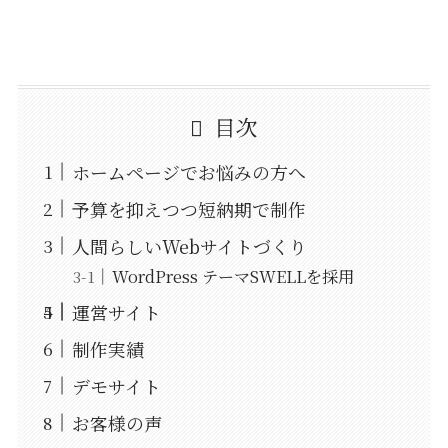
目次
ホームページでお悩みの方へ
予算を抑えつつ短納期で制作
人間らしいWebサイトづくり
WordPress テーマSWELLを採用
運営サイト
制作実績
デモサイト
お客様の声