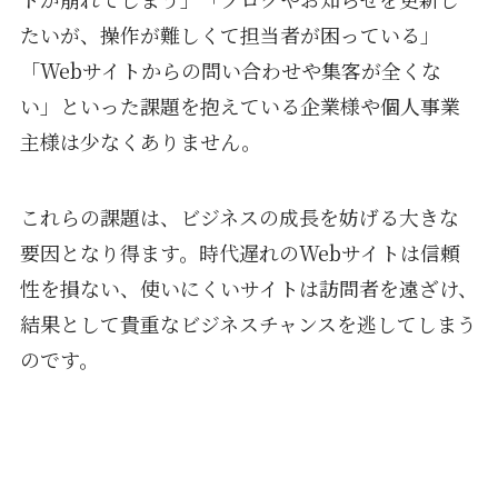
たいが、操作が難しくて担当者が困っている」
「Webサイトからの問い合わせや集客が全くな
い」といった課題を抱えている企業様や個人事業
主様は少なくありません。
これらの課題は、ビジネスの成長を妨げる大きな
要因となり得ます。時代遅れのWebサイトは信頼
性を損ない、使いにくいサイトは訪問者を遠ざけ、
結果として貴重なビジネスチャンスを逃してしまう
のです。