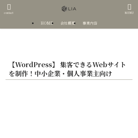
contact
MENU
HOME
会社概要
事業内容
【WordPress】 集客できるWebサイト
を制作！中小企業・個人事業主向け