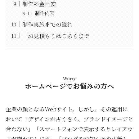
制作料金目安
制作内容
制作実施までの流れ
お見積もりはこちらまで
Worry
ホームページでお悩みの方へ
企業の顔となるWebサイト。しかし、その運用に
おいて「デザインが古くさく、ブランドイメージと
合わない」「スマートフォンで表示するとレイアウ
トが崩れてしまう」「ブログやお知らせを更新し