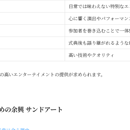
日常では味わえない特別なエ
心に響く演出やパフォーマン
参加者を巻き込むことで一体
式典後も語り継がれるような
高い技術やクオリティ
の高いエンターテイメントの提供が求められます。
めの余興 サンドアート