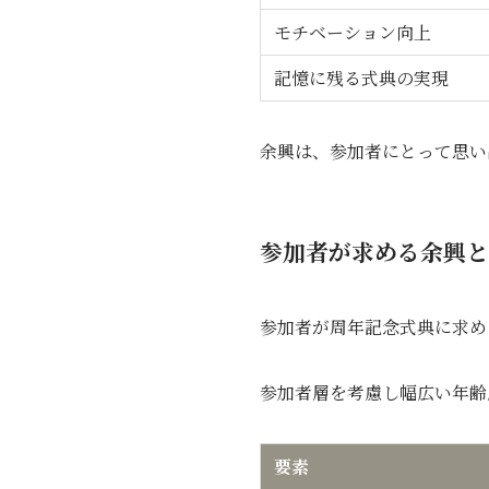
モチベーション向上
記憶に残る式典の実現
余興は、参加者にとって思い
参加者が求める余興と
参加者が周年記念式典に求め
参加者層を考慮し幅広い年齢
要素