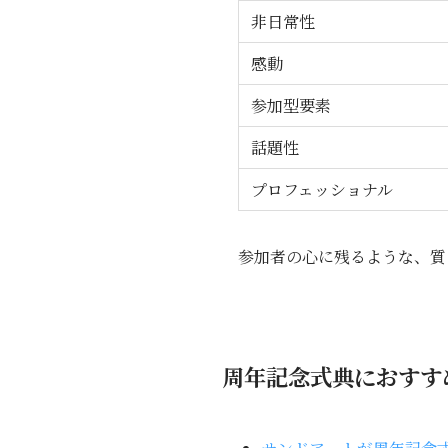
非日常性
感動
参加型要素
話題性
プロフェッショナル
参加者の心に残るような、質
周年記念式典におすす