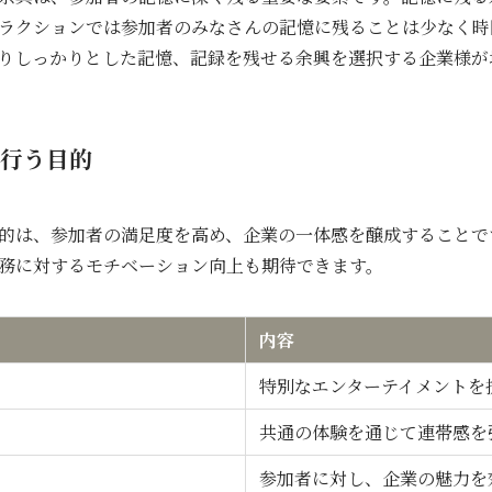
ラクションでは参加者のみなさんの記憶に残ることは少なく時
りしっかりとした記憶、記録を残せる余興を選択する企業様が
行う目的
的は、参加者の満足度を高め、企業の一体感を醸成することで
務に対するモチベーション向上も期待できます。
内容
特別なエンターテイメントを
共通の体験を通じて連帯感を
参加者に対し、企業の魅力を