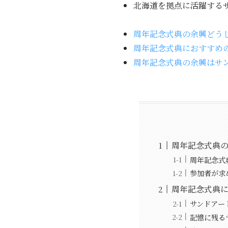
北海道を拠点に活躍するサ
周年記念式典の余興どう
周年記念式典におすすめの
周年記念式典の余興はサ
周年記念式典
周年記念式
参加者が求
周年記念式典に
サンドアー
記憶に残る