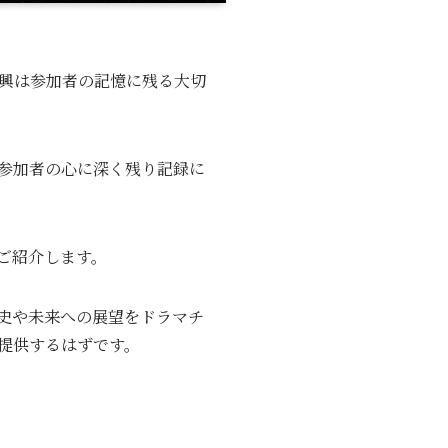
興は参加者の記憶に残る大切
参加者の心に深く残り記録に
ご紹介します。
史や未来への展望をドラマチ
提供するはずです。