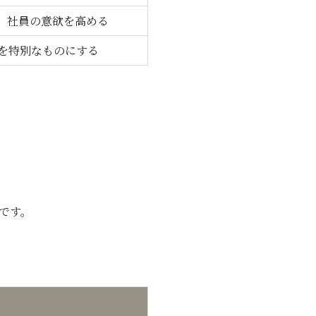
、社員の意欲を高める
を特別なものにする
です。