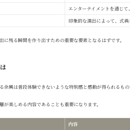
エンターテイメントを通じて
印象的な演出によって、式典
出に残る瞬間を作り出すための重要な要素となるはずです。
は
る余興は普段体験できないような特別感と感動が得られるもの
層が楽しめる内容であることも重要になります。
内容