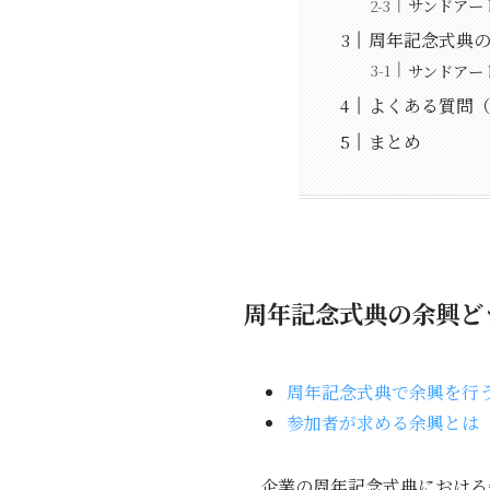
サンドアー
周年記念式典
サンドアー
よくある質問（
まとめ
周年記念式典の余興ど
周年記念式典で余興を行
参加者が求める余興とは
企業の周年記念式典における