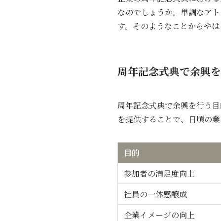
なのでしょうか。単調なアト
す。そのようなことからやは
周年記念式典で余興を
周年記念式典で余興を行う目
を提供することで、日頃の業
目的
参加者の満足度向上
社員の一体感醸成
企業イメージの向上