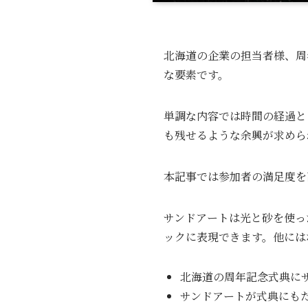
北海道の企業の担当者様、周
な要素です。
単調な内容では時間の経過と
も残せるような余興が求めら
本記事では参加者の満足度を
サンドアートは光と砂を使っ
ックに表現できます。他には
北海道の周年記念式典に
サンドアートが式典にも