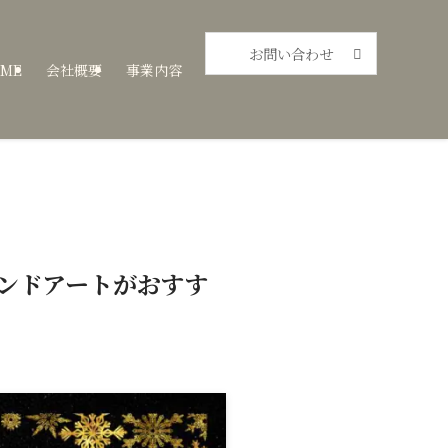
お問い合わせ
ME
会社概要
事業内容
ンドアートがおすす