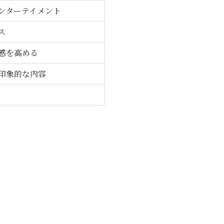
ンターテイメント
ス
感を高める
印象的な内容